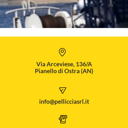
Via Arceviese, 136/A
Pianello di Ostra (AN)
info@pellicciasrl.it