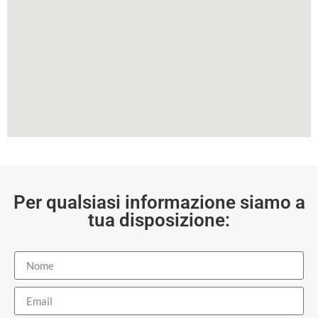
Per qualsiasi informazione siamo a
tua disposizione: