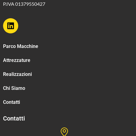
P.IVA 01379550427
Parco Macchine
Attrezzature
Realizzazioni
Chi Siamo
Contatti
Contatti