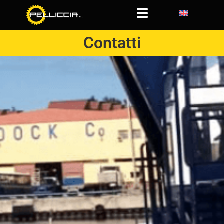
Contatti
Contatti