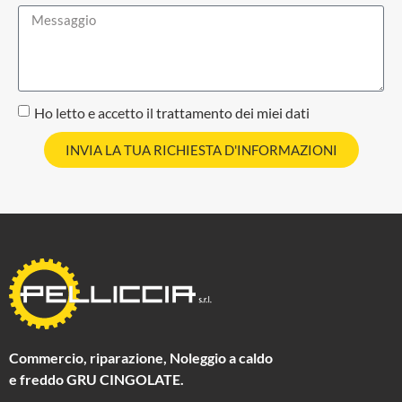
Ho letto e accetto il
trattamento dei miei dati
INVIA LA TUA RICHIESTA D'INFORMAZIONI
Commercio, riparazione, Noleggio a caldo
e freddo GRU CINGOLATE.