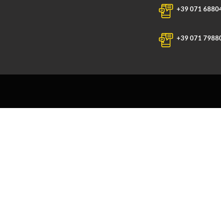
+39 071 6880
+39 071 7988